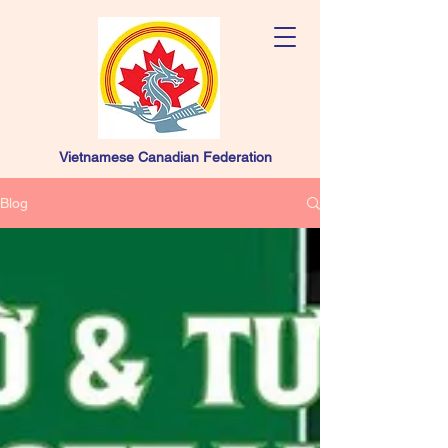
Vietnamese Canadian Federation
Blog