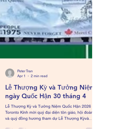
Peter Tran
Apr 1
2 min read
Lễ Thượng Kỳ và Tưởng Niệm
ngày Quốc Hận 30 tháng 4
Lễ Thượng Kỳ và Tưởng Niệm Quốc Hận 2026 tại
Toronto Kính mời quý đại diện tôn giáo, hội đoàn