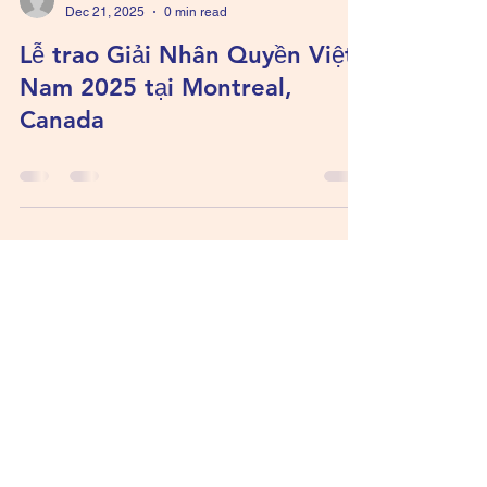
Peter Tran
Dec 21, 2025
0 min read
Lễ trao Giải Nhân Quyền Việt
Nam 2025 tại Montreal,
Canada